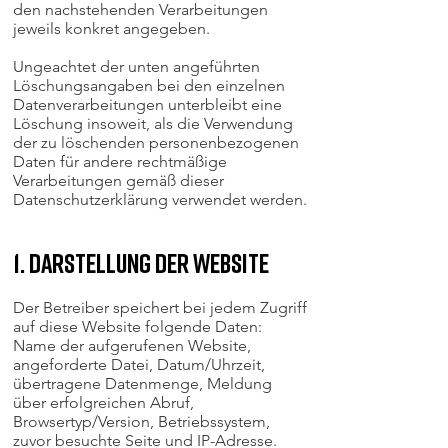
den nachstehenden Verarbeitungen
jeweils konkret angegeben.
Ungeachtet der unten angeführten
Löschungsangaben bei den einzelnen
Datenverarbeitungen unterbleibt eine
Löschung insoweit, als die Verwendung
der zu löschenden personenbezogenen
Daten für andere rechtmäßige
Verarbeitungen gemäß dieser
Datenschutzerklärung verwendet werden.
1. Darstellung der Website
Der Betreiber speichert bei jedem Zugriff
auf diese Website folgende Daten:
Name der aufgerufenen Website,
angeforderte Datei, Datum/Uhrzeit,
übertragene Datenmenge, Meldung
über erfolgreichen Abruf,
Browsertyp/Version, Betriebssystem,
zuvor besuchte Seite und IP-Adresse.