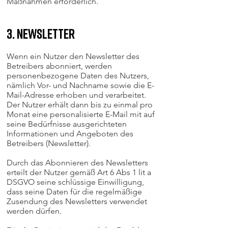
Maßnahmen erforderlich.
3. Newsletter
Wenn ein Nutzer den Newsletter des
Betreibers abonniert, werden
personenbezogene Daten des Nutzers,
nämlich Vor- und Nachname sowie die E-
Mail-Adresse erhoben und verarbeitet.
Der Nutzer erhält dann bis zu einmal pro
Monat eine personalisierte E-Mail mit auf
seine Bedürfnisse ausgerichteten
Informationen und Angeboten des
Betreibers (Newsletter).
Durch das Abonnieren des Newsletters
erteilt der Nutzer gemäß Art 6 Abs 1 lit a
DSGVO seine schlüssige Einwilligung,
dass seine Daten für die regelmäßige
Zusendung des Newsletters verwendet
werden dürfen.