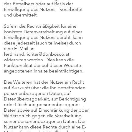
des Betreibers oder auf Basis der
Einwilligung des Nutzers – verarbeitet
und übermittelt.
Sofern die Rechtmäßigkeit für eine
konkrete Datenverarbeitung auf einer
Einwilligung des Nutzers beruht, kann
diese jederzeit (auch teilweise) durch
eine E -Mail an
ferdinand.richter@donbosco.at
widerrufen werden. Dies kann die
Funktionalität der auf dieser Website
angebotenen Inhalte beeinträchtigen.
Des Weiteren hat der Nutzer ein Recht
auf Auskunft über die ihn betreffenden
personenbezogenen Daten, auf
Datenübertragbarkeit, auf Berichtigung
oder Löschung personenbezogener
Daten sowie auf Einschränkung der oder
Widerspruch gegen die Verarbeitung
seiner personenbezogenen Daten. Der
Nutzer kann diese Rechte durch eine E-