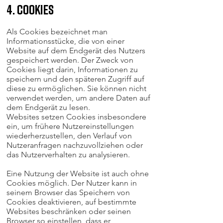
4. Cookies
Als Cookies bezeichnet man
Informationsstücke, die von einer
Website auf dem Endgerät des Nutzers
gespeichert werden. Der Zweck von
Cookies liegt darin, Informationen zu
speichern und den späteren Zugriff auf
diese zu ermöglichen. Sie können nicht
verwendet werden, um andere Daten auf
dem Endgerät zu lesen.
Websites setzen Cookies insbesondere
ein, um frühere Nutzereinstellungen
wiederherzustellen, den Verlauf von
Nutzeranfragen nachzuvollziehen oder
das Nutzerverhalten zu analysieren.
Eine Nutzung der Website ist auch ohne
Cookies möglich. Der Nutzer kann in
seinem Browser das Speichern von
Cookies deaktivieren, auf bestimmte
Websites beschränken oder seinen
Browser so einstellen, dass er