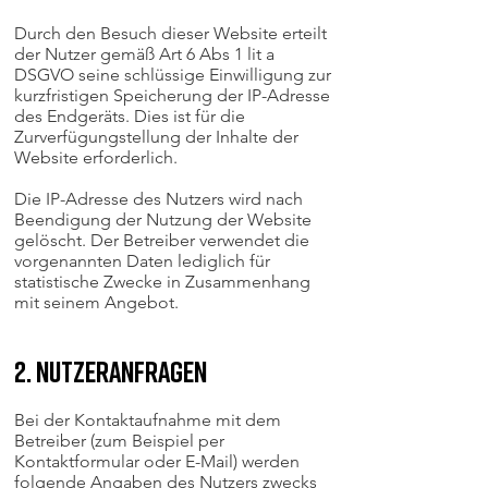
Durch den Besuch dieser Website erteilt
der Nutzer gemäß Art 6 Abs 1 lit a
DSGVO seine schlüssige Einwilligung zur
kurzfristigen Speicherung der IP-Adresse
des Endgeräts. Dies ist für die
Zurverfügungstellung der Inhalte der
Website erforderlich.
Die IP-Adresse des Nutzers wird nach
Beendigung der Nutzung der Website
gelöscht. Der Betreiber verwendet die
vorgenannten Daten lediglich für
statistische Zwecke in Zusammenhang
mit seinem Angebot.
2. Nutzeranfragen
Bei der Kontaktaufnahme mit dem
Betreiber (zum Beispiel per
Kontaktformular oder E-Mail) werden
folgende Angaben des Nutzers zwecks