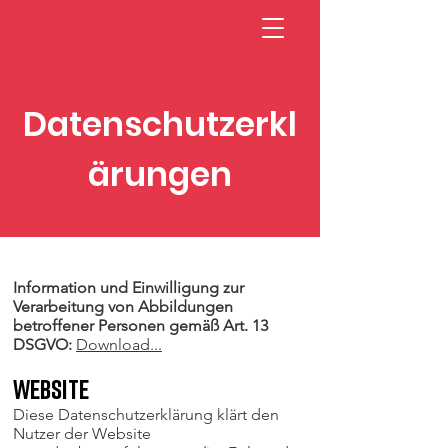
Don Bosco Fulpmes
Datenschutzerkl
ärungen
Information und Einwilligung zur
Verarbeitung von Abbildungen
betroffener Personen gemäß Art. 13
DSGVO:
Download...
Website
Diese Datenschutzerklärung klärt den
Nutzer der Website