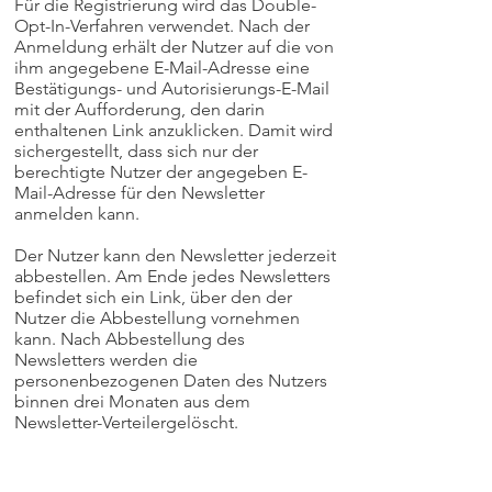
Für die Registrierung wird das Double-
Opt-In-Verfahren verwendet. Nach der
Anmeldung erhält der Nutzer auf die von
ihm angegebene E-Mail-Adresse eine
Bestätigungs- und Autorisierungs-E-Mail
mit der Aufforderung, den darin
enthaltenen Link anzuklicken. Damit wird
sichergestellt, dass sich nur der
berechtigte Nutzer der angegeben E-
Mail-Adresse für den Newsletter
anmelden kann.
Der Nutzer kann den Newsletter jederzeit
abbestellen. Am Ende jedes Newsletters
befindet sich ein Link, über den der
Nutzer die Abbestellung vornehmen
kann. Nach Abbestellung des
Newsletters werden die
personenbezogenen Daten des Nutzers
binnen drei Monaten aus dem
Newsletter-Verteilergelöscht.