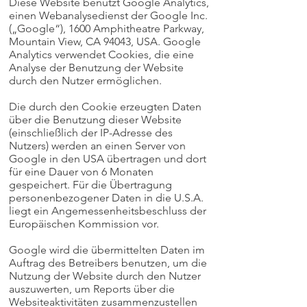
Diese Website benutzt Google Analytics,
einen Webanalysedienst der Google Inc.
(„Google“), 1600 Amphitheatre Parkway,
Mountain View, CA 94043, USA. Google
Analytics verwendet Cookies, die eine
Analyse der Benutzung der Website
durch den Nutzer ermöglichen.
Die durch den Cookie erzeugten Daten
über die Benutzung dieser Website
(einschließlich der IP-Adresse des
Nutzers) werden an einen Server von
Google in den USA übertragen und dort
für eine Dauer von 6 Monaten
gespeichert. Für die Übertragung
personenbezogener Daten in die U.S.A.
liegt ein Angemessenheitsbeschluss der
Europäischen Kommission vor.
Google wird die übermittelten Daten im
Auftrag des Betreibers benutzen, um die
Nutzung der Website durch den Nutzer
auszuwerten, um Reports über die
Websiteaktivitäten zusammenzustellen