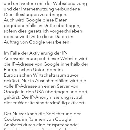
und um weitere mit der Websitenutzung
und der Internetnutzung verbundene
Dienstleistungen zu erbringen.
Auch wird Google diese Daten
gegebenenfalls an Dritte übertragen,
sofern dies gesetzlich vorgeschrieben
oder soweit Dritte diese Daten im
Auftrag von Google verarbeiten.
Im Falle der Aktivierung der IP-
Anonymisierung auf dieser Website wird
die IP-Adresse von Google innerhalb der
Europäischen Union oder im
Europäischen Wirtschaftsraum zuvor
gekürzt. Nur in Ausnahmefällen wird die
volle IP-Adresse an einen Server von
Google in den USA übertragen und dort
gekürzt. Die IP-Anonymisierung ist auf
dieser Website standardmäßig aktiviert.
Der Nutzer kann die Speicherung der
Cookies im Rahmen von Google
Analytics durch eine entsprechende