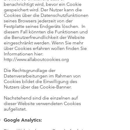
benachrichtigt wird, bevor ein Cookie
gespeichert wird. Der Nutzer kann die
Cookies über die Datenschutzfunktionen
seines Browsers jederzeit von der
Festplatte seines Endgeräts löschen. In
diesem Fall könnten die Funktionen und
die Benutzerfreundlichkeit der Website
eingeschränkt werden. Wenn Sie mehr
über Cookies erfahren wollen finden Sie
Informationen hier:
http://www.allaboutcookies.org
Die Rechtsgrundlage der
Datenverarbeitungen im Rahmen von
Cookies bildet die Einwilligung des
Nutzers über das Cookie-Banner.
Nachstehend sind die einzelnen auf
dieser Website verwendeten Cookies
aufgelistet.
Google Analytics: