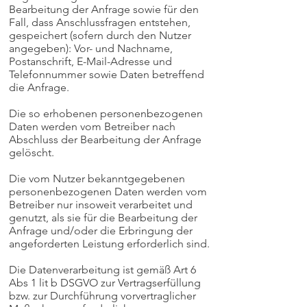
Bearbeitung der Anfrage sowie für den
Fall, dass Anschlussfragen entstehen,
gespeichert (sofern durch den Nutzer
angegeben): Vor- und Nachname,
Postanschrift, E-Mail-Adresse und
Telefonnummer sowie Daten betreffend
die Anfrage.
Die so erhobenen personenbezogenen
Daten werden vom Betreiber nach
Abschluss der Bearbeitung der Anfrage
gelöscht.
Die vom Nutzer bekanntgegebenen
personenbezogenen Daten werden vom
Betreiber nur insoweit verarbeitet und
genutzt, als sie für die Bearbeitung der
Anfrage und/oder die Erbringung der
angeforderten Leistung erforderlich sind.
Die Datenverarbeitung ist gemäß Art 6
Abs 1 lit b DSGVO zur Vertragserfüllung
bzw. zur Durchführung vorvertraglicher