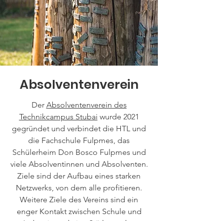
Absolventenverein
Der
Absolventenverein des
Technikcampus Stubai
wurde 2021
gegründet und verbindet die HTL und
die Fachschule Fulpmes, das
Schülerheim Don Bosco Fulpmes und
viele Absolventinnen und Absolventen.
Ziele sind der Aufbau eines starken
Netzwerks, von dem alle profitieren.
Weitere Ziele des Vereins sind ein
enger Kontakt zwischen Schule und