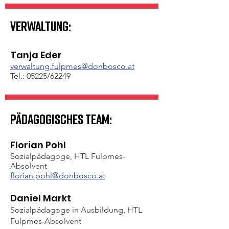
Verwaltung:
Tanja Eder
verwaltung.fulpmes@donbosco.at
Tel.: 05225/62249
Pädagogisches Team:
Florian Pohl
Sozialpädagoge, HTL Fulpmes-
Absolvent
florian.pohl@donbosco.at
Daniel Markt
Sozialpädagoge in Ausbildung, HTL
Fulpmes-Absolvent