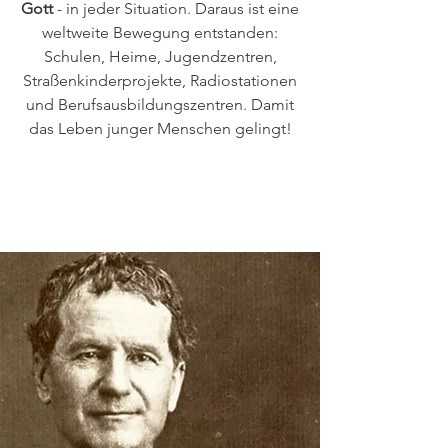
Gott
- in jeder Situation. Daraus ist eine
weltweite Bewegung entstanden:
Schulen, Heime, Jugendzentren,
Straßenkinderprojekte, Radiostationen
und Berufsausbildungszentren. Damit
das Leben junger Menschen gelingt!