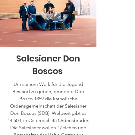
Salesianer Don
Boscos
Um seinem Werk für die Jugend
Bestand zu geben, gründete Don
Bosco 1859 die katholische
Ordensgemeinschaft der Salesianer
Don Boscos (SDB). Weltweit gibt es
14.500, in Österreich 45 Ordensbrüder.
Die Salesianer wollen "Zeichen und
Botschafter der Liebe Gottes zur