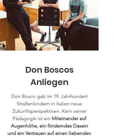
Don Boscos
Anliegen
Don Bosco gab im 19. Jahrhundert
Straßenkindern in Italien neue
Zukunftsperspektiven. Kern seiner
Pädagogik ist ein
Miteinander auf
Augenhöhe, ein förderndes Dasein
und ein Vertrauen auf einen liebenden