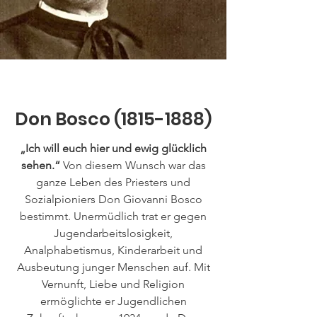
Don Bosco
(1815-1888)
„Ich will euch hier und ewig glücklich
sehen.“
Von diesem Wunsch war das
ganze Leben des Priesters und
Sozialpioniers Don Giovanni Bosco
bestimmt. Unermüdlich trat er gegen
Jugendarbeitslosigkeit,
Analphabetismus, Kinderarbeit und
Ausbeutung junger Menschen auf. Mit
Vernunft, Liebe und Religion
ermöglichte er Jugendlichen