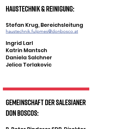
Haustechnik & Reinigung:
Stefan Krug
, Bereichsleitung
haustechnik.fulpmes@donbosco.at
Ingrid Larl
Katrin Mantsch
Daniela Salchner
Jelica Torlakovic
Gemeinschaft DER SALESIANER
DON BOSCOS: