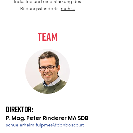
Industrie und eine Stärkung des
Bildungsstandorts.
mehr...
Team
Direktor:
P. Mag. Peter Rinderer MA SDB
schuelerheim.fulpmes@donbosco.at