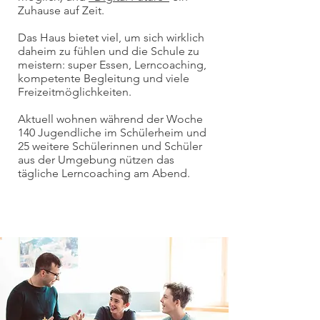
Zuhause auf Zeit.
Das Haus bietet viel, um sich wirklich
daheim zu fühlen und die Schule zu
meistern: super Essen, Lerncoaching,
kompetente Begleitung und viele
Freizeitmöglichkeiten.
Aktuell wohnen während der Woche
140 Jugendliche im Schülerheim und
25 weitere Schülerinnen und Schüler
aus der Umgebung nützen das
tägliche Lerncoaching am Abend.