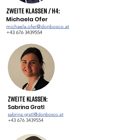
Zweite Klassen / H4:
Michaela Ofer
michaela.ofer@donbosco.at
+43 676 3439554
Zweite Klassen:
Sabrina Gratl
sabrina.gratl@donbosco.at
+43 676 3439554