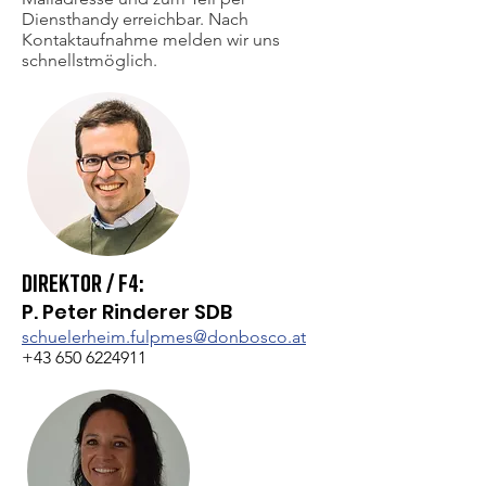
Diensthandy erreichbar. Nach
Kontaktaufnahme melden wir uns
schnellstmöglich.
Direktor / F4:
P. Peter Rinderer SDB
schuelerheim.fulpmes@donbosco.at
+43 650 6224911