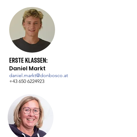
Erste Klassen:
Daniel Markt
daniel.markt@donbosco.at
+43 650 6224923