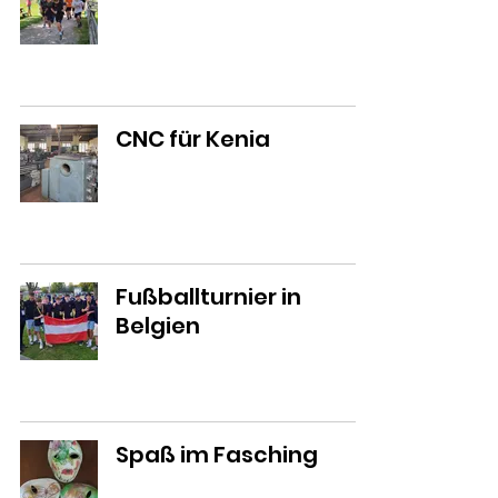
CNC für Kenia
Fußballturnier in
Belgien
Spaß im Fasching