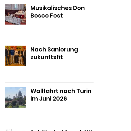
Musikalisches Don
Bosco Fest
Nach Sanierung
zukunftsfit
Wallfahrt nach Turin
im Juni 2026