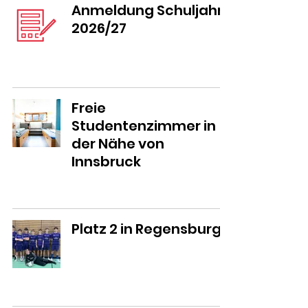
Anmeldung Schuljahr
2026/27
Freie
Studentenzimmer in
der Nähe von
Innsbruck
Platz 2 in Regensburg