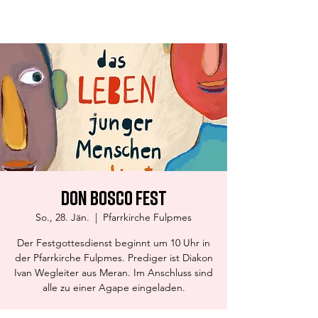
Don Bosco Fulpmes
Don Bosco Fest
So., 28. Jän.
  |  
Pfarrkirche Fulpmes
Der Festgottesdienst beginnt um 10 Uhr in
der Pfarrkirche Fulpmes. Prediger ist Diakon
Ivan Wegleiter aus Meran. Im Anschluss sind
alle zu einer Agape eingeladen.