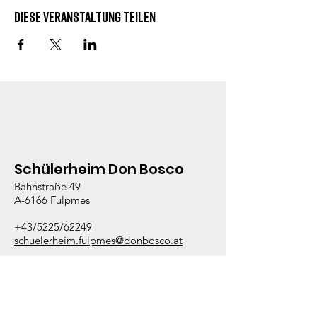
Diese Veranstaltung teilen
Schülerheim Don Bosco
Bahnstraße 49
A-6166 Fulpmes
+43/5225/62249
schuelerheim.fulpmes@donbosco.at
Links