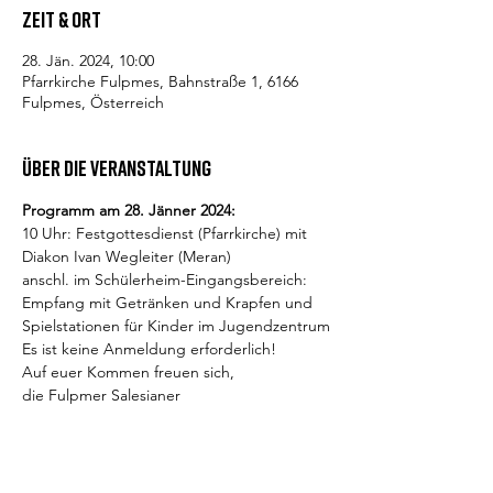
Zeit & Ort
28. Jän. 2024, 10:00
Pfarrkirche Fulpmes, Bahnstraße 1, 6166
Fulpmes, Österreich
Über die Veranstaltung
Programm am 28. Jänner 2024:
10 Uhr: Festgottesdienst (Pfarrkirche) mit 
Diakon Ivan Wegleiter (Meran)
anschl. im Schülerheim-Eingangsbereich: 
Empfang mit Getränken und Krapfen und 
Spielstationen für Kinder im Jugendzentrum
Es ist keine Anmeldung erforderlich!
Auf euer Kommen freuen sich,
die Fulpmer Salesianer