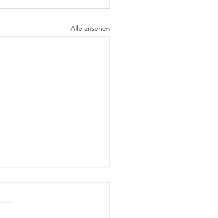
Alle ansehen