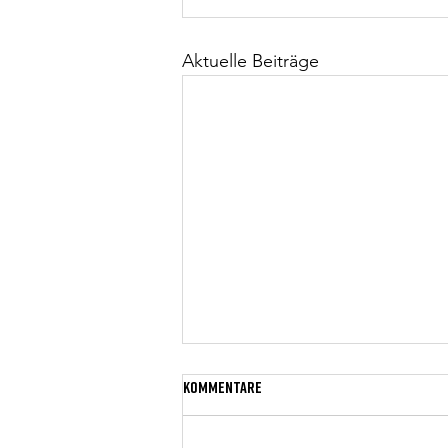
Aktuelle Beiträge
Kommentare