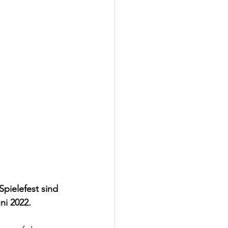
pielefest sind 
ni 2022.