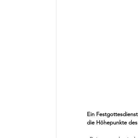
Ein Festgottesdienst
die Höhepunkte des 