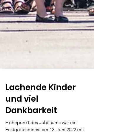
Lachende Kinder
und viel
Dankbarkeit