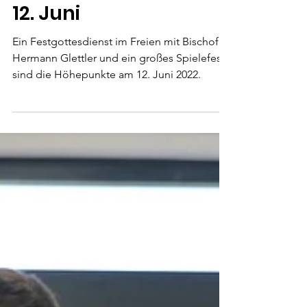
Bischofsmesse
und Spielefest am
12. Juni
Ein Festgottesdienst im Freien mit Bischof
Hermann Glettler und ein großes Spielefest
sind die Höhepunkte am 12. Juni 2022.