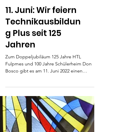
11. Juni: Wir feiern
Technikausbildun
g Plus seit 125
Jahren
Zum Doppeljubiläum 125 Jahre HTL
Fulpmes und 100 Jahre Schülerheim Don
Bosco gibt es am 11. Juni 2022 einen
Festakt.