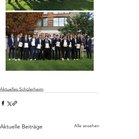
Aktuelles Schülerheim
Alle ansehen
Aktuelle Beiträge