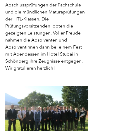
Abschlussprüfungen der Fachschule 
und die mündlichen Maturaprüfungen 
der HTL-Klassen. Die 
Prüfungsvorsitzenden lobten die 
gezeigten Leistungen. Voller Freude 
nahmen die Absolventen und 
Absolventinnen dann bei einem Fest 
mit Abendessen im Hotel Stubai in 
Schönberg ihre Zeugnisse entgegen. 
Wir gratulieren herzlich!