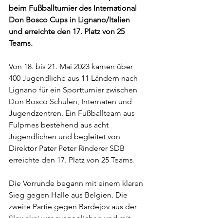
beim Fußballturnier des International 
Don Bosco Cups in Lignano/Italien 
und erreichte den 17. Platz von 25 
Teams.
Von 18. bis 21. Mai 2023 kamen über 
400 Jugendliche aus 11 Ländern nach 
Lignano für ein Sportturnier zwischen 
Don Bosco Schulen, Internaten und 
Jugendzentren. Ein Fußballteam aus 
Fulpmes bestehend aus acht 
Jugendlichen und begleitet von 
Direktor Pater Peter Rinderer SDB 
erreichte den 17. Platz von 25 Teams.
Die Vorrunde begann mit einem klaren 
Sieg gegen Halle aus Belgien. Die 
zweite Partie gegen Bardejov aus der 