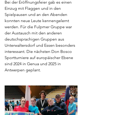
Bei der Eröffnungsfeier gab es einen 
Einzug mit Flaggen und in den 
Spielpausen und an den Abenden 
konnten neue Leute kennengelernt 
werden. Für die Fulpmer Gruppe war 
der Austausch mit den anderen 
deutschsprachigen Gruppen aus 
Unterwaltersdorf und Essen besonders 
interessant. Die nächsten Don Bosco 
Sportturniere auf europäischer Ebene 
sind 2024 in Genua und 2025 in 
Antwerpen geplant.