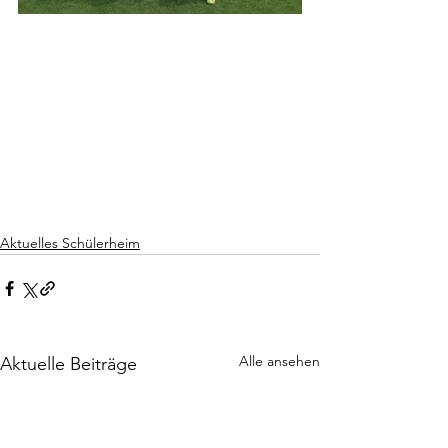
Aktuelles Schülerheim
Alle ansehen
Aktuelle Beiträge