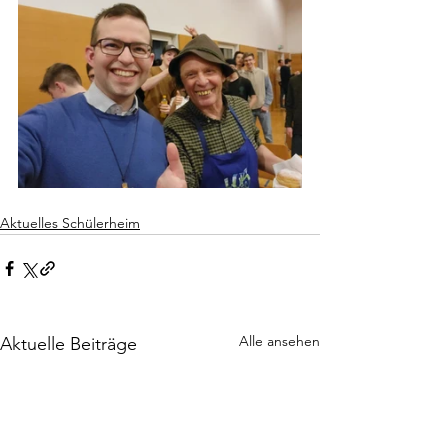
Aktuelles Schülerheim
Alle ansehen
Aktuelle Beiträge