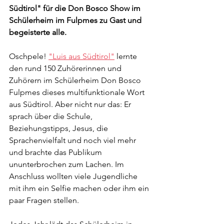
Südtirol" für die Don Bosco Show im 
Schülerheim im Fulpmes zu Gast und 
begeisterte alle.
Oschpele! 
"Luis aus Südtirol"
 lernte 
den rund 150 Zuhörerinnen und 
Zuhörern im Schülerheim Don Bosco 
Fulpmes dieses multifunktionale Wort 
aus Südtirol. Aber nicht nur das: Er 
sprach über die Schule, 
Beziehungstipps, Jesus, die 
Sprachenvielfalt und noch viel mehr 
und brachte das Publikum 
ununterbrochen zum Lachen. Im 
Anschluss wollten viele Jugendliche 
mit ihm ein Selfie machen oder ihm ein 
paar Fragen stellen.