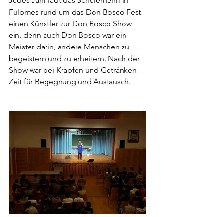
Jedes Jahr lädt das Schülerheim in 
Fulpmes rund um das Don Bosco Fest 
einen Künstler zur Don Bosco Show 
ein, denn auch Don Bosco war ein 
Meister darin, andere Menschen zu 
begeistern und zu erheitern. Nach der 
Show war bei Krapfen und Getränken 
Zeit für Begegnung und Austausch.