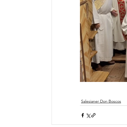
Salesianer Don Boscos