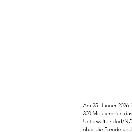
Am 25. Jänner 2026 f
300 Mitfeiernden das
Unterwaltersdorf/NÖ
über die Freude und 