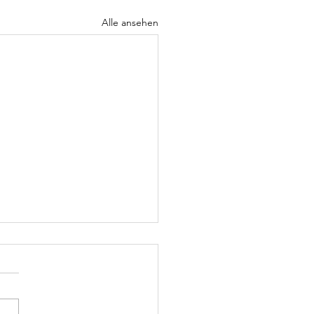
Alle ansehen