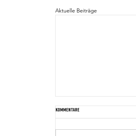
Aktuelle Beiträge
Kommentare