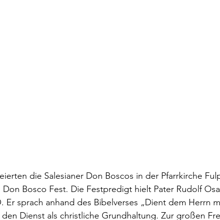
eierten die Salesianer Don Boscos in der Pfarrkirche Fu
 Don Bosco Fest. Die Festpredigt hielt Pater Rudolf Os
. Er sprach anhand des Bibelverses „Dient dem Herrn m
den Dienst als christliche Grundhaltung. Zur großen Fre