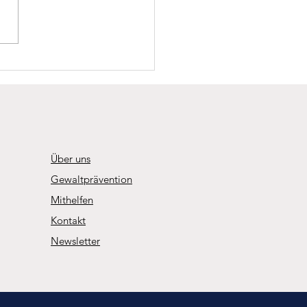
rer im Podcast
Über uns
Gewaltprävention
Mithelfen
Kontakt
Newsletter