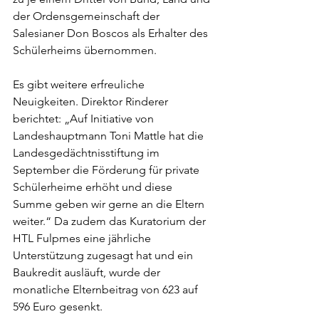
der Ordensgemeinschaft der 
Salesianer Don Boscos als Erhalter des 
Schülerheims übernommen.
Es gibt weitere erfreuliche 
Neuigkeiten. Direktor Rinderer 
berichtet: „Auf Initiative von 
Landeshauptmann Toni Mattle hat die 
Landesgedächtnisstiftung im 
September die Förderung für private 
Schülerheime erhöht und diese 
Summe geben wir gerne an die Eltern 
weiter.“ Da zudem das Kuratorium der 
HTL Fulpmes eine jährliche 
Unterstützung zugesagt hat und ein 
Baukredit ausläuft, wurde der 
monatliche Elternbeitrag von 623 auf 
596 Euro gesenkt.