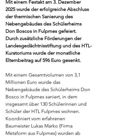
Mit einem Festakt am 3. Dezember 
2025 wurde der erfolgreiche Abschluss 
der thermischen Sanierung des 
Nebengebäudes des Schülerheims 
Don Boscos in Fulpmes gefeiert. 
Durch zusätzliche Förderungen der 
Landesgedächtnisstiftung und des HTL-
Kuratoriums wurde der monatliche 
Elternbeitrag auf 596 Euro gesenkt.
Mit einem Gesamtvolumen von 3,1 
Millionen Euro wurde das 
Nebengebäude des Schülerheims Don 
Bosco in Fulpmes saniert, in dem 
insgesamt über 130 Schülerinnen und 
Schüler der HTL Fulpmes wohnen. 
Koordiniert vom erfahrenen 
Baumeister Lukas Marko (Firma 
Metaform aus Fulpmes) wurden ab 