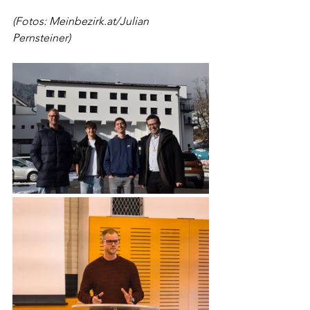
(Fotos: Meinbezirk.at/Julian 
Pernsteiner)