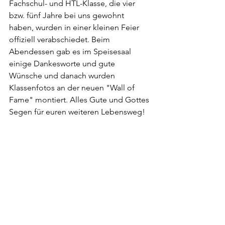
Fachschul- und HTL-Klasse, die vier 
bzw. fünf Jahre bei uns gewohnt 
haben, wurden in einer kleinen Feier 
offiziell verabschiedet. Beim 
Abendessen gab es im Speisesaal 
einige Dankesworte und gute 
Wünsche und danach wurden 
Klassenfotos an der neuen "Wall of 
Fame" montiert. Alles Gute und Gottes 
Segen für euren weiteren Lebensweg!