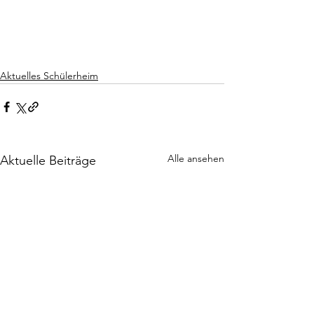
Aktuelles Schülerheim
Alle ansehen
Aktuelle Beiträge