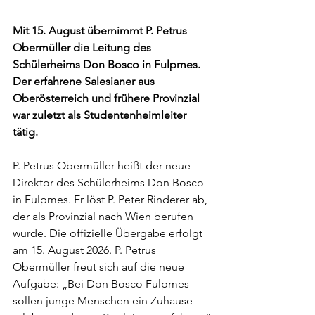
Mit 15. August übernimmt P. Petrus 
Obermüller die Leitung des 
Schülerheims Don Bosco in Fulpmes. 
Der erfahrene Salesianer aus 
Oberösterreich und frühere Provinzial 
war zuletzt als Studentenheimleiter 
tätig.
P. Petrus Obermüller heißt der neue 
Direktor des Schülerheims Don Bosco 
in Fulpmes. Er löst P. Peter Rinderer ab, 
der als Provinzial nach Wien berufen 
wurde. Die offizielle Übergabe erfolgt 
am 15. August 2026. P. Petrus 
Obermüller freut sich auf die neue 
Aufgabe: „Bei Don Bosco Fulpmes 
sollen junge Menschen ein Zuhause 