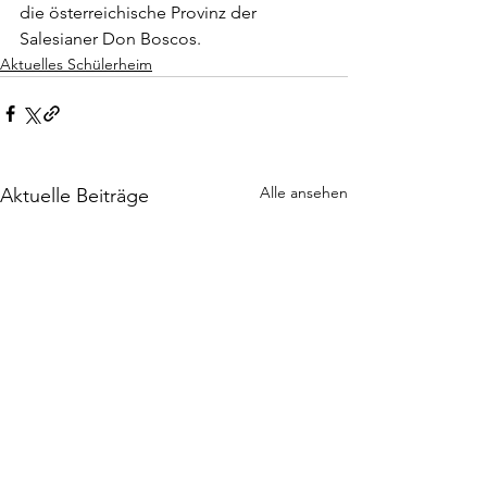
die österreichische Provinz der 
Salesianer Don Boscos.
Aktuelles Schülerheim
Alle ansehen
Aktuelle Beiträge