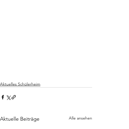
Aktuelles Schülerheim
Alle ansehen
Aktuelle Beiträge