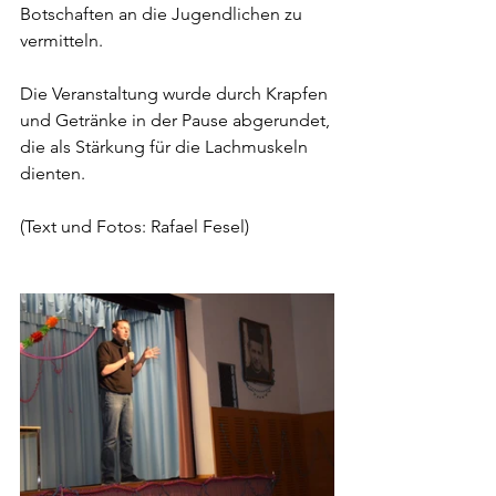
Botschaften an die Jugendlichen zu 
vermitteln.
Die Veranstaltung wurde durch Krapfen 
und Getränke in der Pause abgerundet, 
die als Stärkung für die Lachmuskeln 
dienten.
(Text und Fotos: Rafael Fesel)