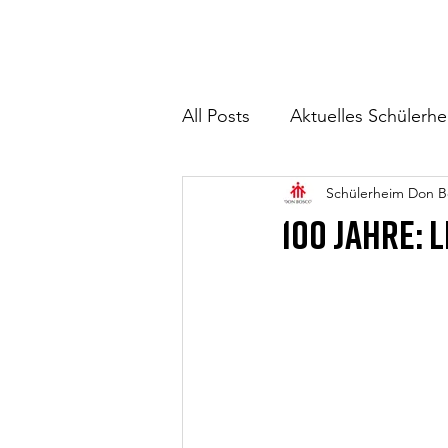
All Posts
Aktuelles Schülerh
Schülerheim Don B
100 Jahre: