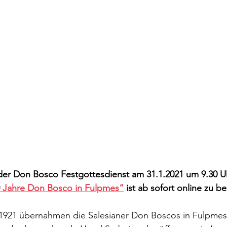
 der Don Bosco Festgottesdienst am 31.1.2021 um 9.30 U
0 Jahre Don Bosco in Fulpmes“
 ist ab sofort online zu b
: 1921 übernahmen die Salesianer Don Boscos in Fulpmes 