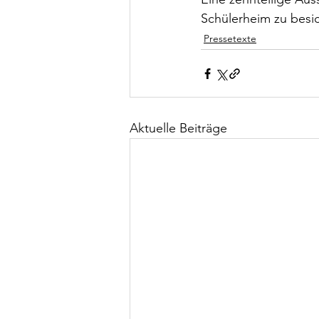
Schülerheim zu besich
Pressetexte
Aktuelle Beiträge