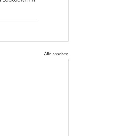
Alle ansehen