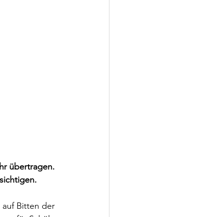
hr übertragen. 
esichtigen.
auf Bitten der 