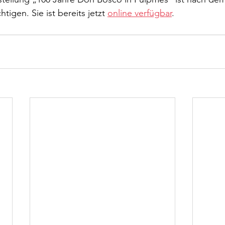
tigen. Sie ist bereits jetzt 
online verfügbar
.