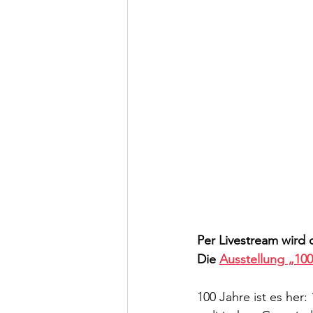
Per Livestream wird
Die 
Ausstellung „10
100 Jahre ist es her