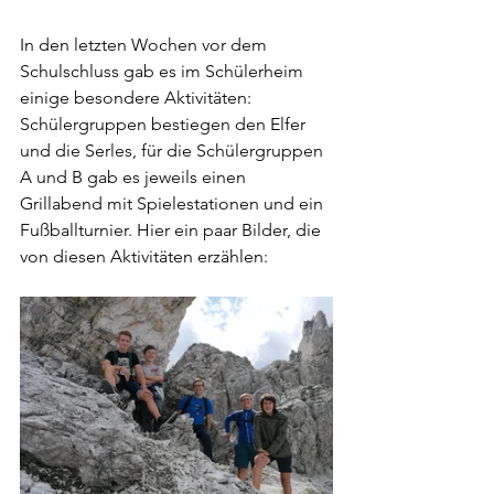
In den letzten Wochen vor dem 
Schulschluss gab es im Schülerheim 
einige besondere Aktivitäten: 
Schülergruppen bestiegen den Elfer 
und die Serles, für die Schülergruppen 
A und B gab es jeweils einen 
Grillabend mit Spielestationen und ein 
Fußballturnier. Hier ein paar Bilder, die 
von diesen Aktivitäten erzählen: