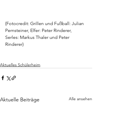
(Fotocredit: Grillen und Fußball: Julian 
Pernsteiner, Elfer: Peter Rinderer, 
Serles: Markus Thaler und Peter 
Rinderer)
Aktuelles Schülerheim
Alle ansehen
Aktuelle Beiträge