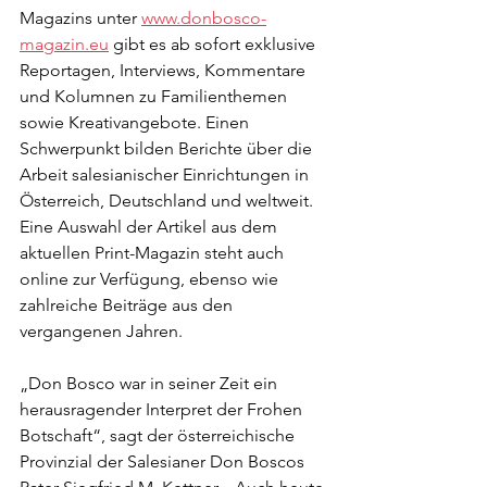
Magazins unter 
www.donbosco-
magazin.eu
 gibt es ab sofort exklusive 
Reportagen, Interviews, Kommentare 
und Kolumnen zu Familienthemen 
sowie Kreativangebote. Einen 
Schwerpunkt bilden Berichte über die 
Arbeit salesianischer Einrichtungen in 
Österreich, Deutschland und weltweit. 
Eine Auswahl der Artikel aus dem 
aktuellen Print-Magazin steht auch 
online zur Verfügung, ebenso wie 
zahlreiche Beiträge aus den 
vergangenen Jahren.
„Don Bosco war in seiner Zeit ein 
herausragender Interpret der Frohen 
Botschaft“, sagt der österreichische 
Provinzial der Salesianer Don Boscos 