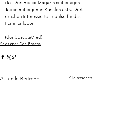
das Don Bosco Magazin seit einigen 
Tagen mit eigenen Kanälen aktiv. Dort 
erhalten Interessierte Impulse für das 
Familienleben.
(donbosco.at/red)
Salesianer Don Boscos
Alle ansehen
Aktuelle Beiträge