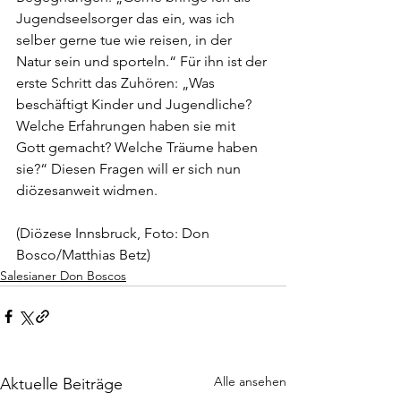
Jugendseelsorger das ein, was ich 
selber gerne tue wie reisen, in der 
Natur sein und sporteln.“ Für ihn ist der 
erste Schritt das Zuhören: „Was 
beschäftigt Kinder und Jugendliche? 
Welche Erfahrungen haben sie mit 
Gott gemacht? Welche Träume haben 
sie?“ Diesen Fragen will er sich nun 
diözesanweit widmen.
(Diözese Innsbruck, Foto: Don 
Bosco/Matthias Betz)
Salesianer Don Boscos
Alle ansehen
Aktuelle Beiträge