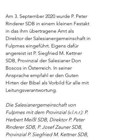
Am 3. September 2020 wurde P. Peter 
Rinderer SDB in einem kleinen Festakt 
in das ihm übertragene Amt als 
Direktor der Salesianergemeinschaft in 
Fulpmes eingeführt. Eigens dafür 
angereist ist P. Siegfried M. Kettner 
SDB, Provinzial der Salesianer Don 
Boscos in Österreich. In seiner 
Ansprache empfahl er den Guten 
Hirten der Bibel als Vorbild für alle mit 
Leitungsverantwortung.
Die Salesianergemeinschaft von 
Fulpmes mit dem Provinzial (v.l.n.r.): P. 
Herbert Meißl SDB, Direktor P. Peter 
Rinderer SDB, P. Josef Zauner SDB, 
Provinzial P. Siegfried M. Kettner SDB, 