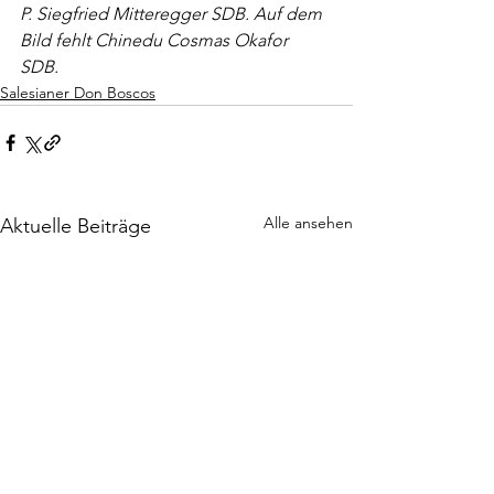
P. Siegfried Mitteregger SDB. Auf dem 
Bild fehlt Chinedu Cosmas Okafor 
SDB. 
Salesianer Don Boscos
Alle ansehen
Aktuelle Beiträge