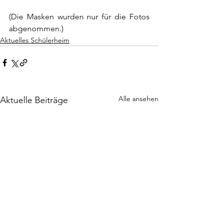
(Die Masken wurden nur für die Fotos 
abgenommen.)
Aktuelles Schülerheim
Alle ansehen
Aktuelle Beiträge