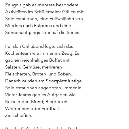
Zeugnis gab es mehrere besondere 
Aktivitäten im Schülerheim: Grillen mit 
Spielestationen, eine Fußwallfahrt von 
Mieders nach Fulpmes und eine 
Sonnenaufgangs-Tour auf die Serles.
Für den Grillabend legte sich das 
Küchenteam wie immer ins Zeug: Es 
gab ein reichhaltiges Büffet mit 
Salaten, Gemüse, mehreren 
Fleischarten, Broten  und Soßen. 
Danach wurden am Sportplatz lustige 
Spielestationen angeboten. Immer in 
Vierer-Teams gab es Aufgaben wie 
Keks-in-den-Mund, Bierdeckel-
Wettrennen oder Football-
Zielschießen.