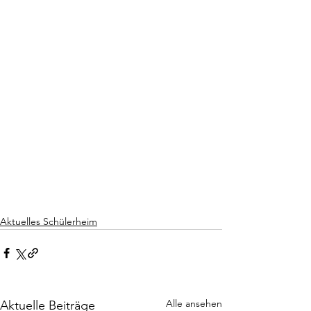
Aktuelles Schülerheim
Alle ansehen
Aktuelle Beiträge