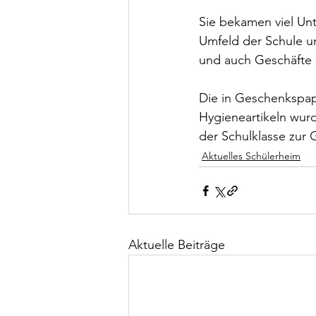
Sie bekamen viel Un
Umfeld der Schule 
und auch Geschäfte s
Die in Geschenkspap
Hygieneartikeln wurd
der Schulklasse zur 
Aktuelles Schülerheim
Aktuelle Beiträge