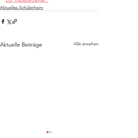
Zur Traueranzeige...
Aktuelles Schülerheim
Alle ansehen
Aktuelle Beiträge