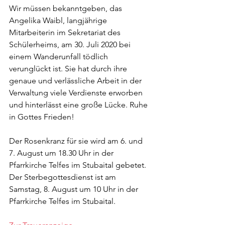
Wir müssen bekanntgeben, das 
Angelika Waibl, langjährige 
Mitarbeiterin im Sekretariat des 
Schülerheims, am 30. Juli 2020 bei 
einem Wanderunfall tödlich 
verunglückt ist. Sie hat durch ihre 
genaue und verlässliche Arbeit in der 
Verwaltung viele Verdienste erworben 
und hinterlässt eine große Lücke. Ruhe 
in Gottes Frieden!
Der Rosenkranz für sie wird am 6. und 
7. August um 18.30 Uhr in der 
Pfarrkirche Telfes im Stubaital gebetet. 
Der Sterbegottesdienst ist am 
Samstag, 8. August um 10 Uhr in der 
Pfarrkirche Telfes im Stubaital.