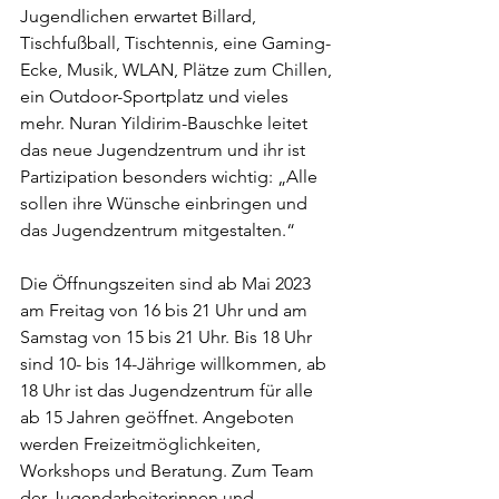
Jugendlichen erwartet Billard, 
Tischfußball, Tischtennis, eine Gaming-
Ecke, Musik, WLAN, Plätze zum Chillen, 
ein Outdoor-Sportplatz und vieles 
mehr. Nuran Yildirim-Bauschke leitet 
das neue Jugendzentrum und ihr ist 
Partizipation besonders wichtig: „Alle 
sollen ihre Wünsche einbringen und 
das Jugendzentrum mitgestalten.“
Die Öffnungszeiten sind ab Mai 2023 
am Freitag von 16 bis 21 Uhr und am 
Samstag von 15 bis 21 Uhr. Bis 18 Uhr 
sind 10- bis 14-Jährige willkommen, ab 
18 Uhr ist das Jugendzentrum für alle 
ab 15 Jahren geöffnet. Angeboten 
werden Freizeitmöglichkeiten, 
Workshops und Beratung. Zum Team 
der Jugendarbeiterinnen und 