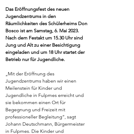
Das Eröffnungsfest des neuen 
Jugendzentrums in den 
Räumlichkeiten des Schülerheims Don 
Bosco ist am Samstag, 6. Mai 2023. 
Nach dem Festakt um 15.30 Uhr sind 
Jung und Alt zu einer Besichtigung 
eingeladen und um 18 Uhr startet der 
Betrieb nur für Jugendliche.
„Mit der Eröffnung des 
Jugendzentrums haben wir einen 
Meilenstein für Kinder und 
Jugendliche in Fulpmes erreicht und 
sie bekommen einen Ort für 
Begegnung und Freizeit mit 
professioneller Begleitung“, sagt 
Johann Deutschmann, Bürgermeister 
in Fulpmes. Die Kinder und 