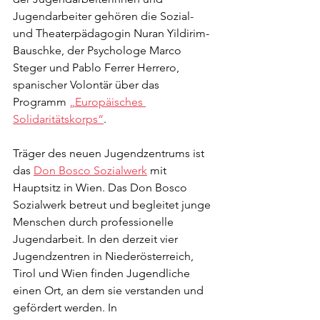
Jugendarbeiter gehören die Sozial- 
und Theaterpädagogin Nuran Yildirim-
Bauschke, der Psychologe Marco 
Steger und Pablo Ferrer Herrero, 
spanischer Volontär über das 
Programm 
„Europäisches 
Solidaritätskorps“
.
Träger des neuen Jugendzentrums ist 
das 
Don Bosco Sozialwerk
 mit 
Hauptsitz in Wien. Das Don Bosco 
Sozialwerk betreut und begleitet junge 
Menschen durch professionelle 
Jugendarbeit. In den derzeit vier 
Jugendzentren in Niederösterreich, 
Tirol und Wien finden Jugendliche 
einen Ort, an dem sie verstanden und 
gefördert werden. In 