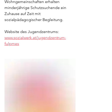
Wohngemeinschaften erhalten 
minderjährige Schutzsuchende ein 
Zuhause auf Zeit mit 
sozialpädagogischer Begleitung.
Website des Jugendzentrums: 
www.sozialwerk.at/jugendzentrum-
fulpmes