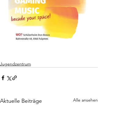
Jugendzentrum
Alle ansehen
Aktuelle Beiträge