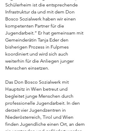
Schülerheim ist die entsprechende 
Infrastruktur da und mit dem Don 
Bosco Sozialwerk haben wir einen 
kompetenten Partner für die 
Jugendarbeit.“ Er hat gemeinsam mit 
Gemeinderätin Tanja Eder den 
bisherigen Prozess in Fulpmes 
koordiniert und wird sich auch 
weiterhin für die Anliegen junger 
Menschen einsetzen.
Das Don Bosco Sozialwerk mit 
Hauptsitz in Wien betreut und 
begleitet junge Menschen durch 
professionelle Jugendarbeit. In den 
derzeit vier Jugendzentren in 
Niederösterreich, Tirol und Wien 
finden Jugendliche einen Ort, an dem 