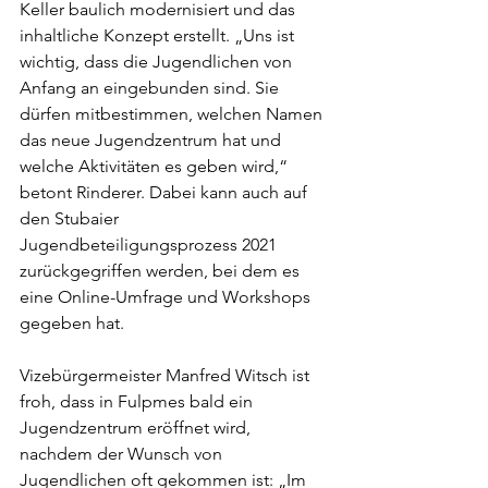
Keller baulich modernisiert und das 
inhaltliche Konzept erstellt. „Uns ist 
wichtig, dass die Jugendlichen von 
Anfang an eingebunden sind. Sie 
dürfen mitbestimmen, welchen Namen 
das neue Jugendzentrum hat und 
welche Aktivitäten es geben wird,“ 
betont Rinderer. Dabei kann auch auf 
den Stubaier 
Jugendbeteiligungsprozess 2021 
zurückgegriffen werden, bei dem es 
eine Online-Umfrage und Workshops 
gegeben hat.
Vizebürgermeister Manfred Witsch ist 
froh, dass in Fulpmes bald ein 
Jugendzentrum eröffnet wird, 
nachdem der Wunsch von 
Jugendlichen oft gekommen ist: „Im 