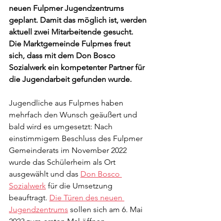
neuen Fulpmer Jugendzentrums 
geplant. Damit das möglich ist, werden 
aktuell zwei Mitarbeitende gesucht. 
Die Marktgemeinde Fulpmes freut 
sich, dass mit dem Don Bosco 
Sozialwerk ein kompetenter Partner für 
die Jugendarbeit gefunden wurde.
Jugendliche aus Fulpmes haben 
mehrfach den Wunsch geäußert und 
bald wird es umgesetzt: Nach 
einstimmigem Beschluss des Fulpmer 
Gemeinderats im November 2022 
wurde das Schülerheim als Ort 
ausgewählt und das 
Don Bosco 
Sozialwerk
 für die Umsetzung 
beauftragt. 
Die Türen des neuen 
Jugendzentrums
 sollen sich am 6. Mai 